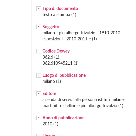
Tipo di documento
testo a stampa (1)
Soggetto
milano - pio albergo trivulzio - 1910-2010 -
esposizioni - 2010-2011 e (1)
Codice Dewey
362.6 (1)
362.610945211 (1)
Luogo di pubblicazione
milano (1)
Editore
azienda di servizi alla persona istituti milanesi
martinitt e stelline e pio albergo trivulzio (1)
Anno di pubblicazione
2010 (1)