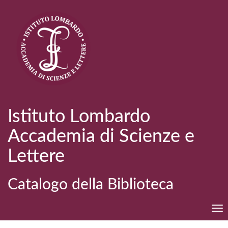
Istituto Lombardo
Accademia di Scienze e
Lettere
Catalogo della Biblioteca
Tog
nav