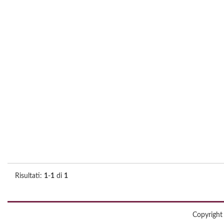
Risultati:
1
-
1
di
1
Copyright