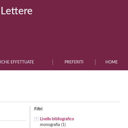
 Lettere
RCHE EFFETTUATE
PREFERITI
HOME
Filtri
Livello bibliografico
monografia (1)