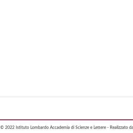
 © 2022 Istituto Lombardo Accademia di Scienze e Lettere - Realizzato d