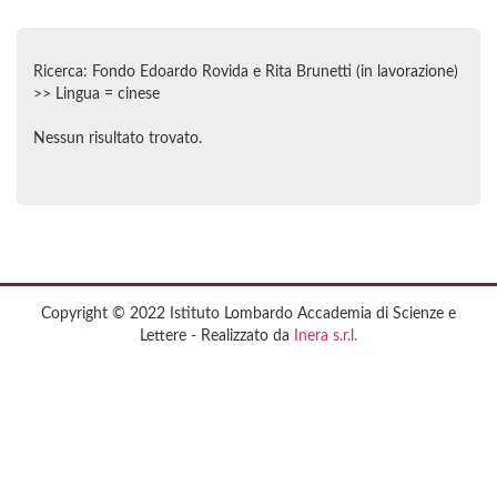
Ricerca: Fondo Edoardo Rovida e Rita Brunetti (in lavorazione)
>> Lingua = cinese
Nessun risultato trovato.
Copyright © 2022 Istituto Lombardo Accademia di Scienze e
Lettere - Realizzato da
Inera s.r.l.