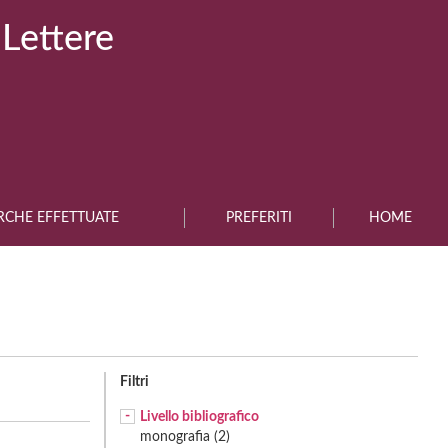
 Lettere
RCHE EFFETTUATE
PREFERITI
HOME
Filtri
Livello bibliografico
monografia (2)