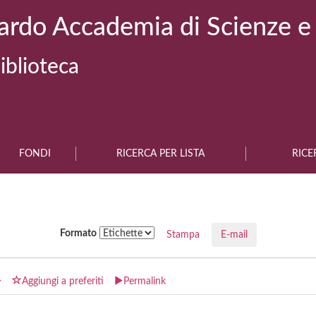
ardo Accademia di Scienze e
iblioteca
FONDI
RICERCA PER LISTA
RICE
Formato
Stampa
E-mail
Aggiungi a preferiti
Permalink