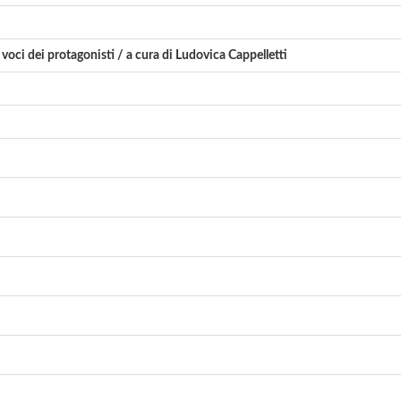
 voci dei protagonisti / a cura di Ludovica Cappelletti