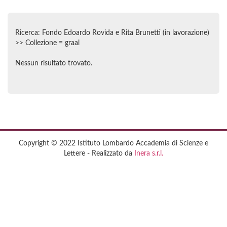
Ricerca: Fondo Edoardo Rovida e Rita Brunetti (in lavorazione)
>> Collezione = graal
Nessun risultato trovato.
Copyright © 2022 Istituto Lombardo Accademia di Scienze e
Lettere - Realizzato da
Inera s.r.l.