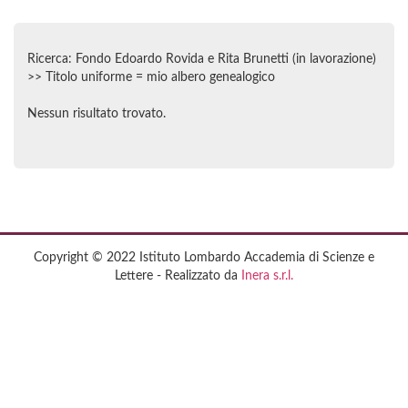
Ricerca: Fondo Edoardo Rovida e Rita Brunetti (in lavorazione)
>> Titolo uniforme = mio albero genealogico
Nessun risultato trovato.
Copyright © 2022 Istituto Lombardo Accademia di Scienze e
Lettere - Realizzato da
Inera s.r.l.