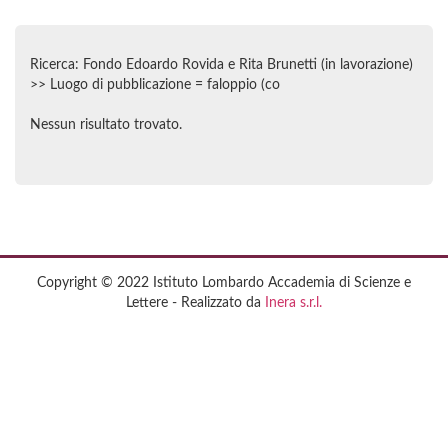
Ricerca: Fondo Edoardo Rovida e Rita Brunetti (in lavorazione)
>> Luogo di pubblicazione = faloppio (co
Nessun risultato trovato.
Copyright © 2022 Istituto Lombardo Accademia di Scienze e
Lettere - Realizzato da
Inera s.r.l.