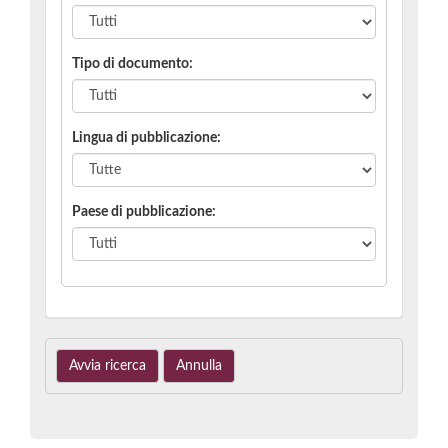
Tipo di documento:
Lingua di pubblicazione
:
Paese di pubblicazione
: