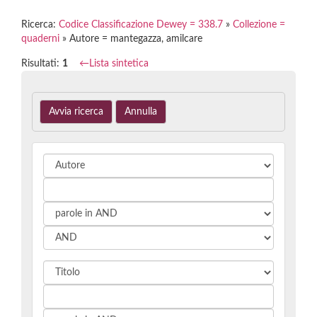
Ricerca:
Codice Classificazione Dewey = 338.7
»
Collezione =
quaderni
» Autore = mantegazza, amilcare
Risultati:
1
←
Lista sintetica