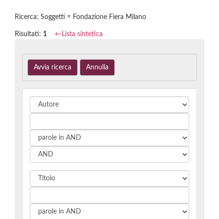
Ricerca: Soggetti = Fondazione Fiera Milano
Risultati:
1
←
Lista sintetica