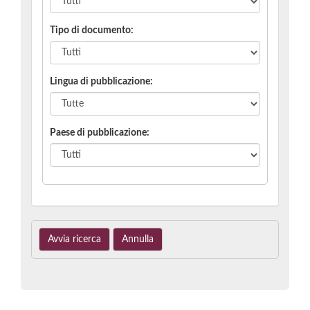
Tipo di documento:
Lingua di pubblicazione
:
Paese di pubblicazione
: