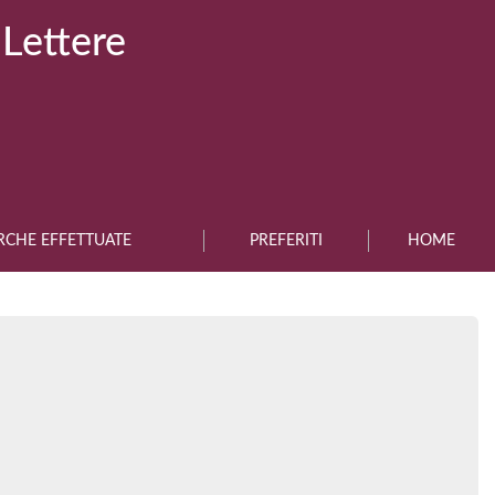
 Lettere
RCHE EFFETTUATE
PREFERITI
HOME