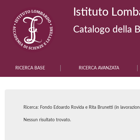
Istituto Lomb
Catalogo della B
RICERCA BASE
RICERCA AVANZATA
Ricerca: Fondo Edoardo Rovida e Rita Brunetti (in lavorazio
Nessun risultato trovato.