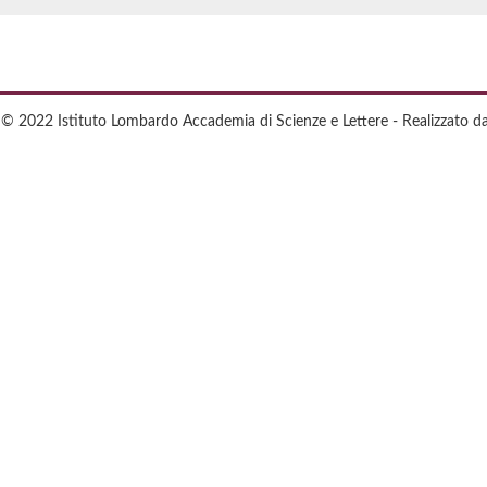
 © 2022 Istituto Lombardo Accademia di Scienze e Lettere - Realizzato d