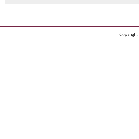
Copyright