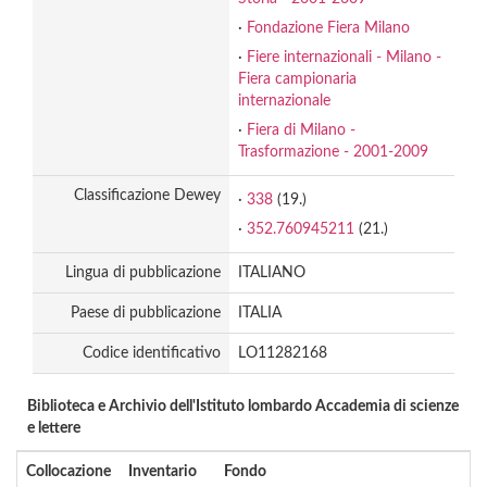
·
Fondazione Fiera Milano
·
Fiere internazionali - Milano -
Fiera campionaria
internazionale
·
Fiera di Milano -
Trasformazione - 2001-2009
Classificazione Dewey
·
338
(19.)
·
352.760945211
(21.)
Lingua di pubblicazione
ITALIANO
Paese di pubblicazione
ITALIA
Codice identificativo
LO11282168
Biblioteca e Archivio dell'Istituto lombardo Accademia di scienze
e lettere
Collocazione
Inventario
Fondo